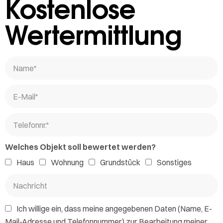
Kostenlose
Wertermittlung
Welches Objekt soll bewertet werden?
Haus
Wohnung
Grundstück
Sonstiges
Ich willige ein, dass meine angegebenen Daten (Name, E-
Mail-Adresse und Telefonnummer) zur Bearbeitung meiner