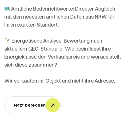
Amtliche Bodenrichtwerte: Direkter Abgleich
mit den neuesten amtlichen Daten aus NRW für
Ihren exakten Standort.
Energetische Analyse: Bewertung nach
aktuellem GEG-Standard. Wie beeinflusst Ihre
Energieklasse den Verkaufspreis und woraus stellt
sich diese zusammen?
Wir verkaufen ihr Objekt und nicht ihre Adresse.
Jetzt berechen