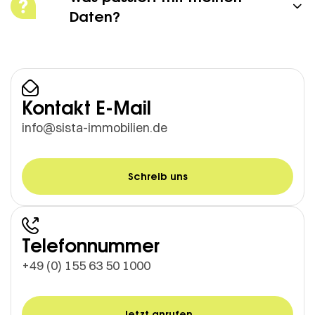
Daten?
Kontakt E-Mail
info@sista-immobilien.de
Schreib uns
Telefonnummer
+49 (0) 155 63 50 1000
Jetzt anrufen