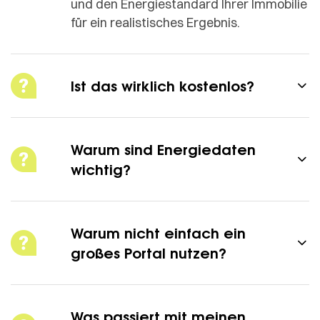
und den Energiestandard Ihrer Immobilie
für ein realistisches Ergebnis.
​Ist das wirklich kostenlos?
​Warum sind Energiedaten
wichtig?
​Warum nicht einfach ein
großes Portal nutzen?
​Was passiert mit meinen