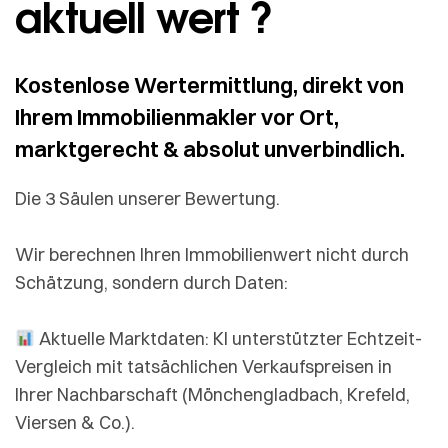
aktuell wert ?
Kostenlose Wertermittlung, direkt von
Ihrem Immobilienmakler vor Ort,
marktgerecht & absolut unverbindlich.
Die 3 Säulen unserer Bewertung.
Wir berechnen Ihren Immobilienwert nicht durch
Schätzung, sondern durch Daten:
Aktuelle Marktdaten: KI unterstützter Echtzeit-
Vergleich mit tatsächlichen Verkaufspreisen in
Ihrer Nachbarschaft (Mönchengladbach, Krefeld,
Viersen & Co.).